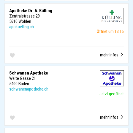
Apotheke Dr. A. Külling
Zentralstrasse 29
5610 Wohlen
apokuelling.ch
Öffnet um 13:15
mehr Infos
Schwanen Apotheke
Weite Gasse 21
5400 Baden
schwanenapotheke.ch
Jetzt geöffnet
mehr Infos