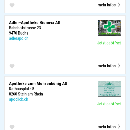
mehr Infos
Adler-Apotheke Bionova AG
Bahnhofstrasse 23
9470 Buchs
adlerapo.ch
Jetzt geöffnet
mehr Infos
Apotheke zum Mohrenkönig AG
Rathausplatz 8
8260 Stein am Rhein
apoclick.ch
Jetzt geöffnet
mehr Infos