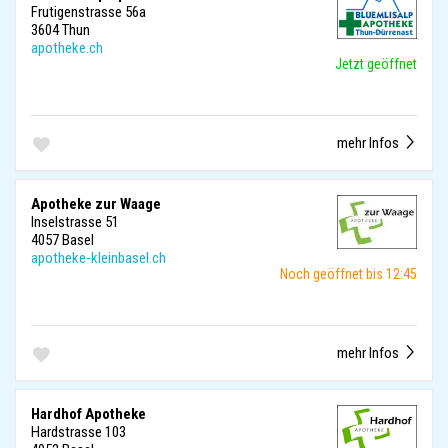
Frutigenstrasse 56a
3604 Thun
apotheke.ch
Jetzt geöffnet
mehr Infos
Apotheke zur Waage
Inselstrasse 51
4057 Basel
apotheke-kleinbasel.ch
Noch geöffnet bis 12:45
mehr Infos
Hardhof Apotheke
Hardstrasse 103