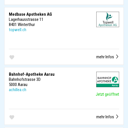
Medbase Apotheken AG
Lagerhausstrasse 11
8401 Winterthur
topwell.ch
mehr Infos
Bahnhof-Apotheke Aarau
Bahnhofstrasse 3D
5000 Aarau
achillea.ch
Jetzt geöffnet
mehr Infos