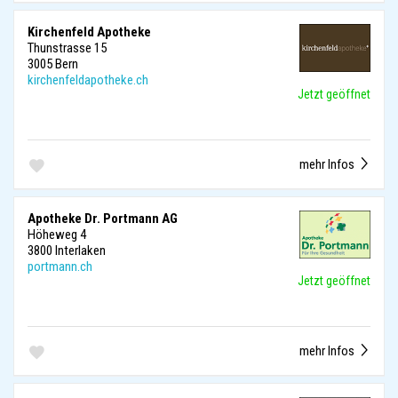
Kirchenfeld Apotheke
Thunstrasse 15
3005 Bern
kirchenfeldapotheke.ch
Jetzt geöffnet
mehr Infos
Apotheke Dr. Portmann AG
Höheweg 4
3800 Interlaken
portmann.ch
Jetzt geöffnet
mehr Infos