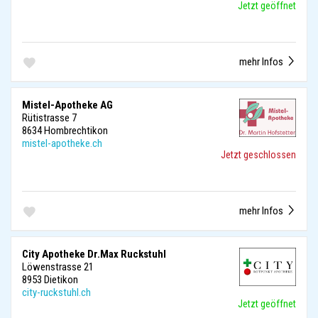
Jetzt geöffnet
mehr Infos
Mistel-Apotheke AG
Rütistrasse 7
8634 Hombrechtikon
mistel-apotheke.ch
Jetzt geschlossen
mehr Infos
City Apotheke Dr.Max Ruckstuhl
Löwenstrasse 21
8953 Dietikon
city-ruckstuhl.ch
Jetzt geöffnet