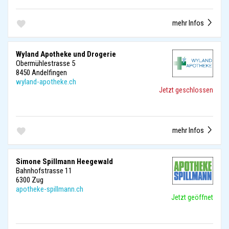
mehr Infos
Wyland Apotheke und Drogerie
Obermühlestrasse 5
8450 Andelfingen
wyland-apotheke.ch
Jetzt geschlossen
mehr Infos
Simone Spillmann Heegewald
Bahnhofstrasse 11
6300 Zug
apotheke-spillmann.ch
Jetzt geöffnet