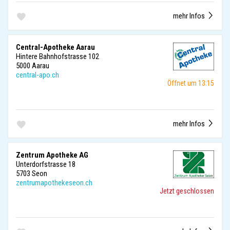
mehr Infos
Central-Apotheke Aarau
Hintere Bahnhofstrasse 102
5000 Aarau
central-apo.ch
Öffnet um 13:15
mehr Infos
Zentrum Apotheke AG
Unterdorfstrasse 18
5703 Seon
zentrumapothekeseon.ch
Jetzt geschlossen