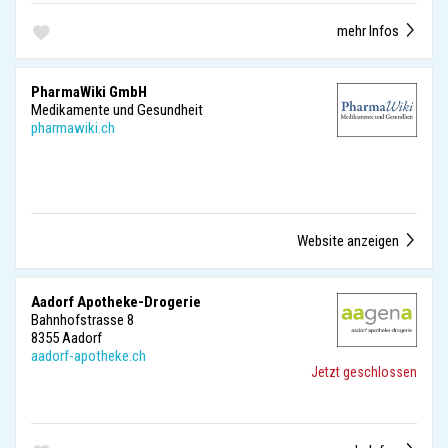
mehr Infos
PharmaWiki GmbH
Medikamente und Gesundheit
pharmawiki.ch
Website anzeigen
Aadorf Apotheke-Drogerie
Bahnhofstrasse 8
8355 Aadorf
aadorf-apotheke.ch
Jetzt geschlossen