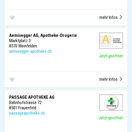
mehr Infos
Aemisegger AG, Apotheke-Drogerie
Marktplatz 3
8570 Weinfelden
aemisegger-apotheke.ch
Jetzt geöffnet
mehr Infos
PASSAGE APOTHEKE AG
Bahnhofstrasse 72
8501 Frauenfeld
passageapotheke.ch
Jetzt geöffnet