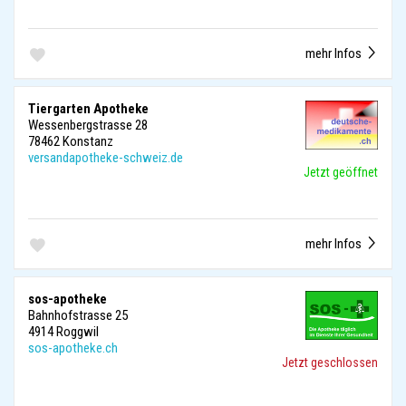
mehr Infos
Tiergarten Apotheke
Wessenbergstrasse 28
78462 Konstanz
versandapotheke-schweiz.de
Jetzt geöffnet
mehr Infos
sos-apotheke
Bahnhofstrasse 25
4914 Roggwil
sos-apotheke.ch
Jetzt geschlossen