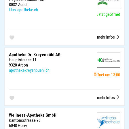
8032 Zürich
klus-apotheke.ch
Jetzt geöffnet
mehr Infos
Apotheke Dr. Kreyenbühl AG
Hauptstrasse 11
9320 Arbon
apothekekreyenbuehl.ch
Öffnet um 13:00
mehr Infos
Wellness-Apotheke GmbH
Kantonsstrasse 96
6048 Horw