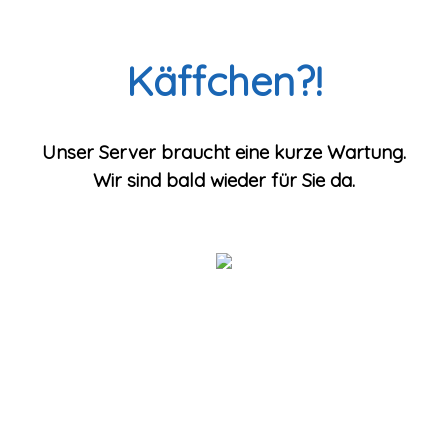
Käffchen?!
Unser Server braucht eine kurze Wartung.
Wir sind bald wieder für Sie da.