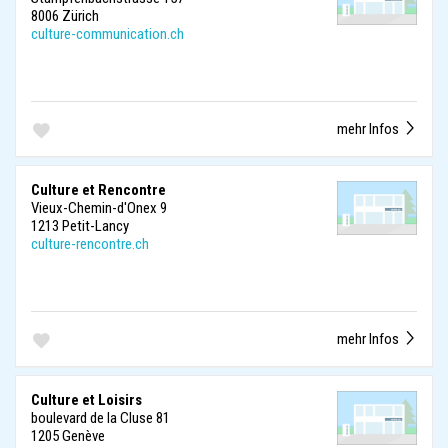
8006 Zürich
culture-communication.ch
mehr Infos
Culture et Rencontre
Vieux-Chemin-d'Onex 9
1213 Petit-Lancy
culture-rencontre.ch
mehr Infos
Culture et Loisirs
boulevard de la Cluse 81
1205 Genève