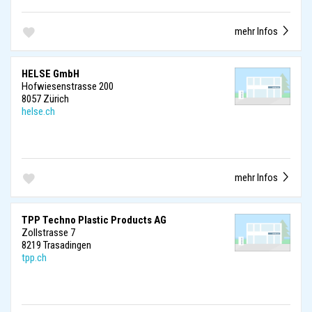
mehr Infos
HELSE GmbH
Hofwiesenstrasse 200
8057 Zürich
helse.ch
mehr Infos
TPP Techno Plastic Products AG
Zollstrasse 7
8219 Trasadingen
tpp.ch