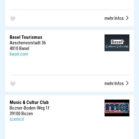
mehr Infos
Basel Tourismus
Aeschenvorstadt 36
4010 Basel
basel.com
mehr Infos
Music & Cultur Club
Bozner-Boden-Weg 1f
39100 Bozen
szene.it