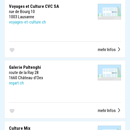
Voyages et Culture CVC SA
rue de Bourg 10
1003 Lausanne
voyages-et-culture.ch
mehr Infos
Galerie Paltenghi
route de la Ray 28
1660 Château-d'Oex
regart.ch
mehr Infos
Culture Mix