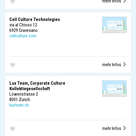
mehr Infos
Cell Culture Technologies
via al Chioso 12
6929 Gravesano
cellculture.com
mehr Infos
Lux Team, Corporate Culture
Kollektivgesellschaft
Löwenstrasse 2
8001 Zürich
luxteam.ch
mehr Infos