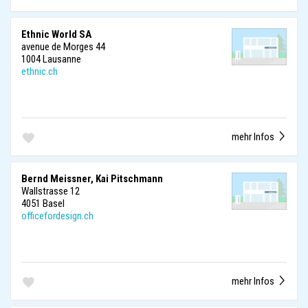
Ethnic World SA
avenue de Morges 44
1004 Lausanne
ethnic.ch
mehr Infos
Bernd Meissner, Kai Pitschmann
Wallstrasse 12
4051 Basel
officefordesign.ch
mehr Infos