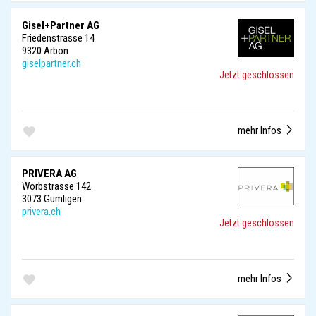
Gisel+Partner AG
Friedenstrasse 14
9320 Arbon
giselpartner.ch
Jetzt geschlossen
mehr Infos
PRIVERA AG
Worbstrasse 142
3073 Gümligen
privera.ch
Jetzt geschlossen
mehr Infos