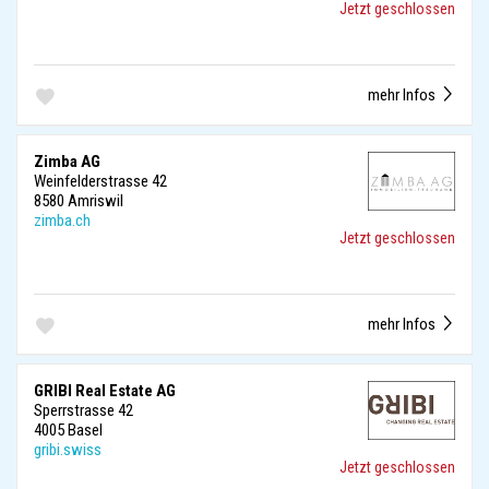
Jetzt geschlossen
mehr Infos
Zimba AG
Weinfelderstrasse 42
8580 Amriswil
zimba.ch
Jetzt geschlossen
mehr Infos
GRIBI Real Estate AG
Sperrstrasse 42
4005 Basel
gribi.swiss
Jetzt geschlossen