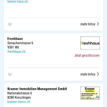
barner-haus.ch
mehr Infos
freshhaus
Sirnacherstrasse 6
9501 Wil
freshhaus.ch
Jetzt geschlossen
mehr Infos
Kramer Immobilien Management GmbH
Nationalstrasse 6
8280 Kreuzlingen
kramer-immo.ch