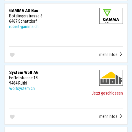
GAMMA AG Bau
Bötzlingerstrasse 3
6467 Schattdorf
robert-gamma.ch
mehr Infos
System Wolf AG
Feffetstrasse 18
9464 Rüthi
wolfsystem.ch
Jetzt geschlossen
mehr Infos