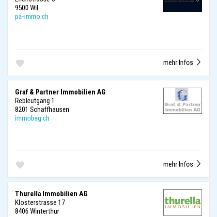
9500 Wil
pa-immo.ch
mehr Infos
Graf & Partner Immobilien AG
Rebleutgang 1
8201 Schaffhausen
immobag.ch
mehr Infos
Thurella Immobilien AG
Klosterstrasse 17
8406 Winterthur