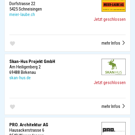
Dorfstrasse 22
5425 Schneisingen
meier-laube.ch
Jetzt geschlossen
mehr Infos
Skan-Hus Projekt GmbH
Am Heiligenberg 2
69488 Birkenau
skan-hus.de
Jetzt geschlossen
mehr Infos
PRO. Architektur AG
Hausackerstrasse 6