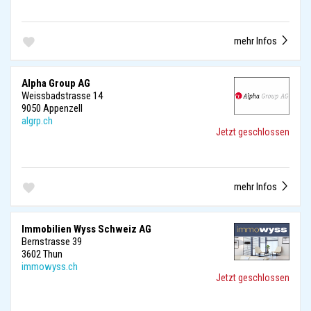
mehr Infos
Alpha Group AG
Weissbadstrasse 14
9050 Appenzell
algrp.ch
Jetzt geschlossen
mehr Infos
Immobilien Wyss Schweiz AG
Bernstrasse 39
3602 Thun
immowyss.ch
Jetzt geschlossen