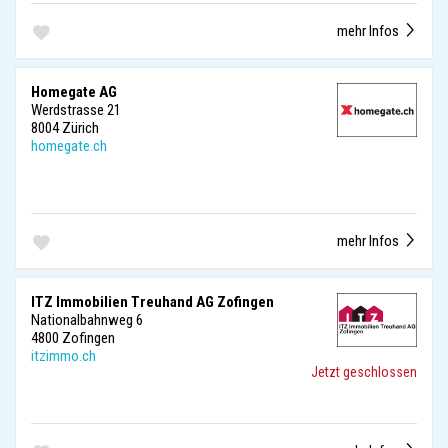
mehr Infos
Homegate AG
Werdstrasse 21
8004 Zürich
homegate.ch
mehr Infos
ITZ Immobilien Treuhand AG Zofingen
Nationalbahnweg 6
4800 Zofingen
itzimmo.ch
Jetzt geschlossen