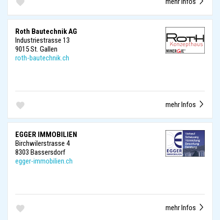
mehr Infos
Roth Bautechnik AG
Industriestrasse 13
9015 St. Gallen
roth-bautechnik.ch
mehr Infos
EGGER IMMOBILIEN
Birchwilerstrasse 4
8303 Bassersdorf
egger-immobilien.ch
mehr Infos