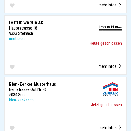
mehr Infos
IMETIC WARHA AG
Hauptstrasse 18
9323 Steinach
imetic.ch
Heute geschlossen
mehr Infos
Bien-Zenker Musterhaus
Bernstrasse Ost Nr. 46
5034 Suhr
bien-zenker.ch
Jetzt geschlossen
mehr Infos