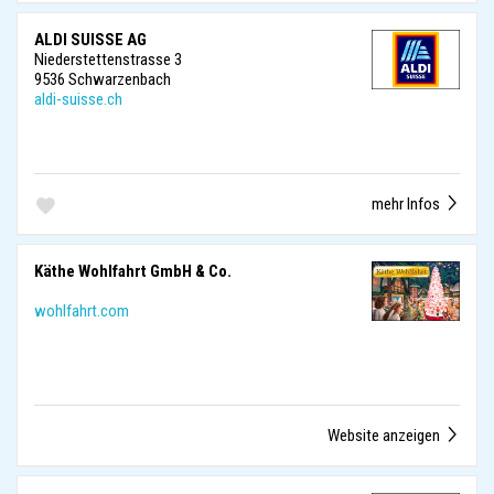
ALDI SUISSE AG
Niederstettenstrasse 3
9536 Schwarzenbach
aldi-suisse.ch
mehr Infos
Käthe Wohlfahrt GmbH & Co.
wohlfahrt.com
Website anzeigen