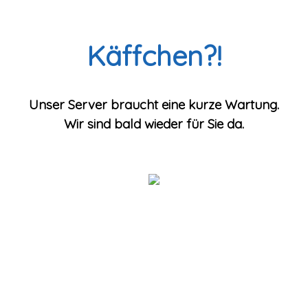
Käffchen?!
Unser Server braucht eine kurze Wartung.
Wir sind bald wieder für Sie da.