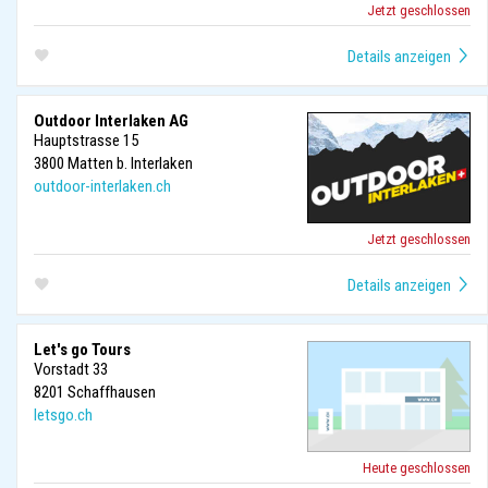
Jetzt geschlossen
Outdoor Interlaken AG
Hauptstrasse 15
3800
Matten b. Interlaken
outdoor-interlaken.ch
Jetzt geschlossen
Let's go Tours
Vorstadt 33
8201
Schaffhausen
letsgo.ch
Heute geschlossen